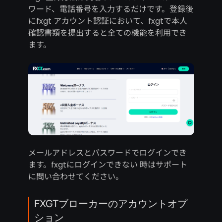
ワード、電話番号を入力するだけです。登録後
にfxgt アカウント認証において、fxgtで本人
確認書類を提出すると全ての機能を利用でき
ます。
メールアドレスとパスワードでログインでき
ます。fxgtにログインできない 時はサポート
に問い合わせてください。
FXGTブローカーのアカウントオプ
ション