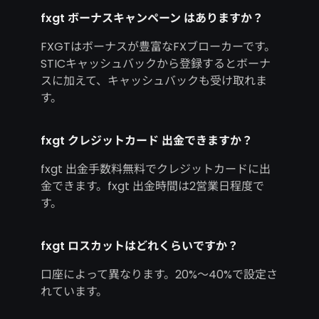
fxgt ボーナスキャンペーン はありますか？
FXGTはボーナスが豊富なFXブローカーです。
STICキャッシュバックから登録するとボーナ
スに加えて、キャッシュバックも受け取れま
す。
fxgt クレジットカード 出金できますか？
fxgt 出金手数料無料でクレジットカードに出
金できます。fxgt 出金時間は2営業日程度で
す。
fxgt ロスカットはどれくらいですか？
口座によって異なります。20%～40%で設定さ
れています。