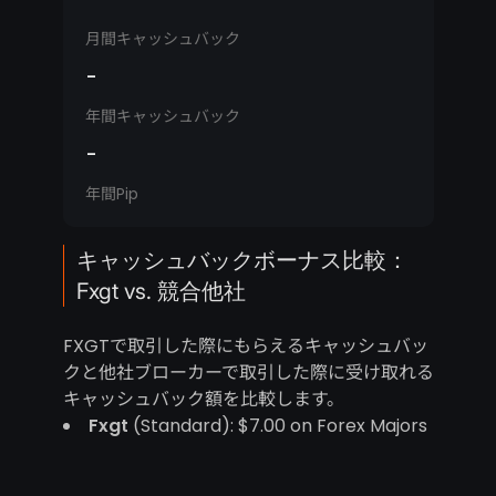
月間キャッシュバック
-
年間キャッシュバック
-
年間Pip
キャッシュバックボーナス比較：
Fxgt vs. 競合他社
FXGTで取引した際にもらえるキャッシュバッ
クと他社ブローカーで取引した際に受け取れる
キャッシュバック額を比較します。
Fxgt
(Standard): $7.00 on Forex Majors