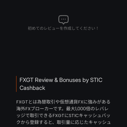
初めてのレビューを作成してください！
FXGT Review & Bonuses by STIC
Cashback
FXGTとは為替取引や仮想通貨FXに強みがある
海外FXブローカーです。最大1,000倍のレバレ
ッジで取引できるFXGTにSTICキャッシュバッ
クから登録すると、取引量に応じたキャッシュ