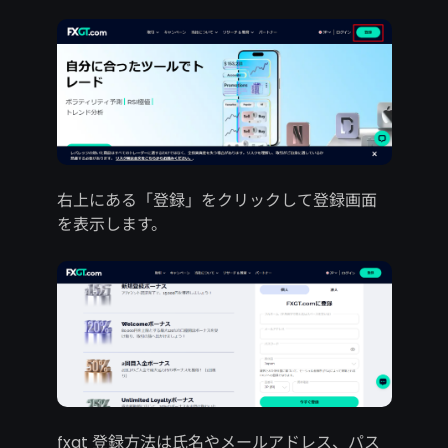
右上にある「登録」をクリックして登録画面
を表示します。
fxgt 登録方法は氏名やメールアドレス、パス