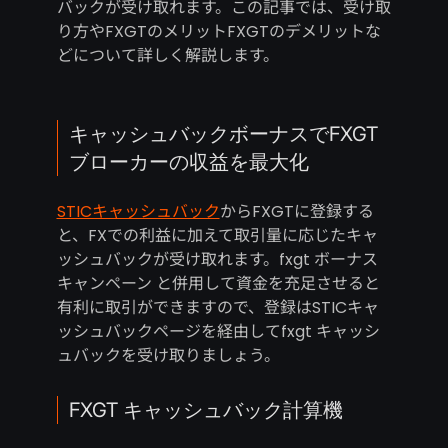
バックが受け取れます。この記事では、受け取
り方やFXGTのメリットFXGTのデメリットな
どについて詳しく解説します。
キャッシュバックボーナスでFXGT
ブローカーの収益を最大化
STICキャッシュバック
からFXGTに登録する
と、FXでの利益に加えて取引量に応じたキャ
ッシュバックが受け取れます。fxgt ボーナス
キャンペーン と併用して資金を充足させると
有利に取引ができますので、登録はSTICキャ
ッシュバックページを経由してfxgt キャッシ
ュバックを受け取りましょう。
FXGT キャッシュバック計算機