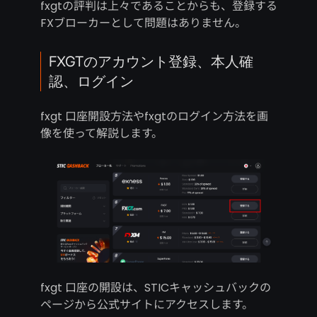
fxgtの評判は上々であることからも、登録する
FXブローカーとして問題はありません。
FXGTのアカウント登録、本人確
認、ログイン
fxgt 口座開設方法やfxgtのログイン方法を画
像を使って解説します。
fxgt 口座の開設は、STICキャッシュバックの
ページから公式サイトにアクセスします。